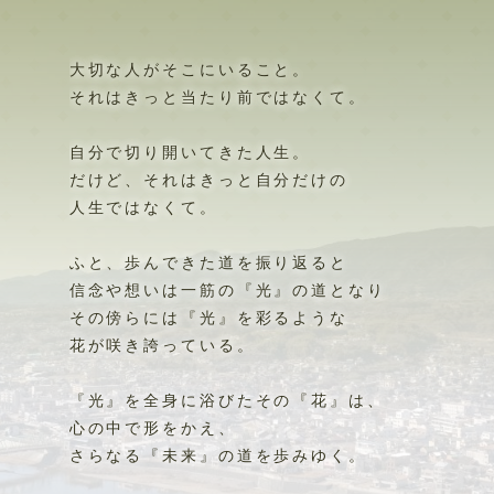
大切な人がそこにいること。
それはきっと当たり前ではなくて。
自分で切り開いてきた人生。
だけど、それはきっと自分だけの
人生ではなくて。
ふと、歩んできた道を振り返ると
信念や想いは一筋の『光』の道となり
その傍らには『光』を彩るような
花が咲き誇っている。
『光』を全身に浴びたその『花』は、
心の中で形をかえ、
さらなる『未来』の道を歩みゆく。
歩んできたその道を。