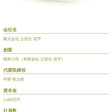
会社名
株式会社 公世社 花平
創業
昭和15年（有限会社 公世社 花平）
代業取締役
平野 聖太郎
資本金
2,000万円
社員数