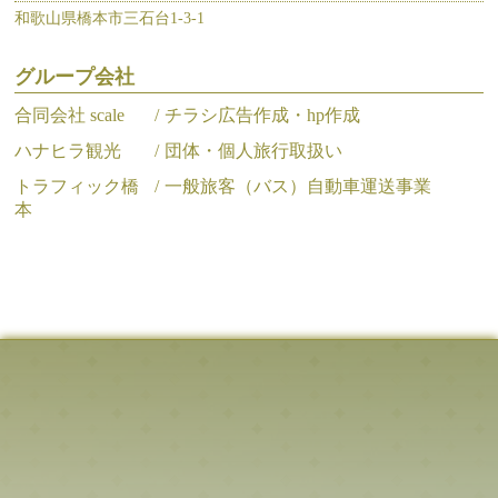
和歌山県橋本市三石台1-3-1
グループ会社
合同会社 scale
チラシ広告作成・hp作成
ハナヒラ観光
団体・個人旅行取扱い
トラフィック橋
一般旅客（バス）自動車運送事業
本