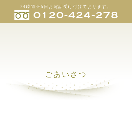
24時間365日お電話受け付けております。
ごあいさつ