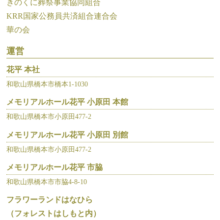
きのくに葬祭事業協同組合
KRR国家公務員共済組合連合会
華の会
運営
花平 本社
和歌山県橋本市橋本1-1030
メモリアルホール花平 小原田 本館
和歌山県橋本市小原田477-2
メモリアルホール花平 小原田 別館
和歌山県橋本市小原田477-2
メモリアルホール花平 市脇
和歌山県橋本市市脇4-8-10
フラワーランドはなひら
（フォレストはしもと内）