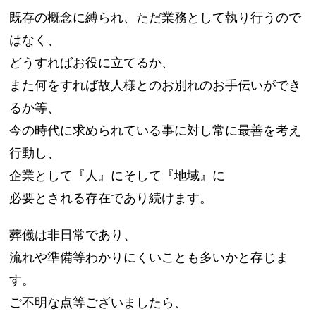
既存の概念に縛られ、ただ業務として執り行うので
はなく、
どうすればお役に立てるか、
また何をすれば故人様とのお別れのお手伝いができ
るか等、
今の時代に求められている事に対し常に最善を考え
行動し、
企業として『人』にそして『地域』に
必要とされる存在であり続けます。
葬儀は非日常であり、
流れや準備等わかりにくいことも多いかと存じま
す。
ご不明な点等ございましたら、