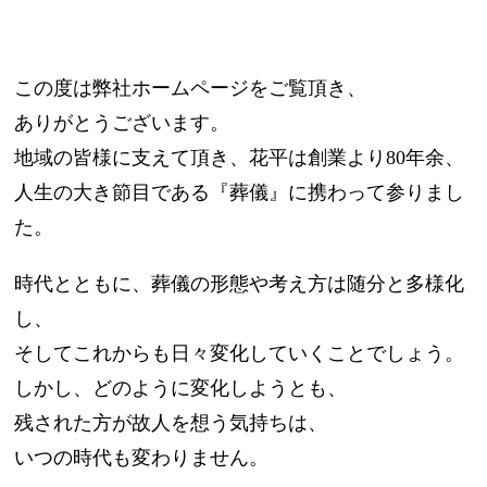
この度は弊社ホームページをご覧頂き、
ありがとうございます。
地域の皆様に支えて頂き、花平は創業より80年余、
人生の大き節目である『葬儀』に携わって参りまし
た。
時代とともに、葬儀の形態や考え方は随分と多様化
し、
そしてこれからも日々変化していくことでしょう。
しかし、どのように変化しようとも、
残された方が故人を想う気持ちは、
いつの時代も変わりません。