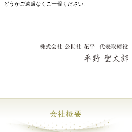
どうかご遠慮なくご一報ください。
会社概要